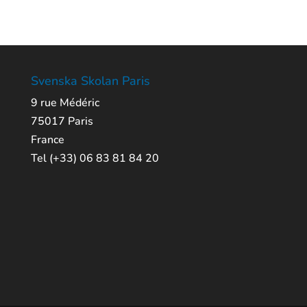
Svenska Skolan Paris
9 rue Médéric
75017 Paris
France
Tel (+33) 06 83 81 84 20