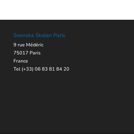
Svenska Skolan Paris
9 rue Médéric
75017 Paris
France
Tel (+33) 06 83 81 84 20