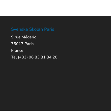
Svenska Skolan Paris
9 rue Médéric
75017 Paris
France
Tel (+33) 06 83 81 84 20