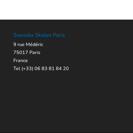
Svenska Skolan Paris
9 rue Médéric
75017 Paris
France
Tel (+33) 06 83 81 84 20