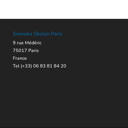
Svenska Skolan Paris
9 rue Médéric
75017 Paris
France
Tel (+33) 06 83 81 84 20