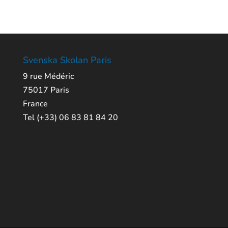
Svenska Skolan Paris
9 rue Médéric
75017 Paris
France
Tel (+33) 06 83 81 84 20