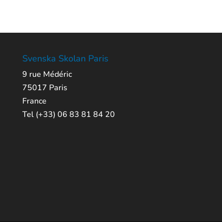
Svenska Skolan Paris
9 rue Médéric
75017 Paris
France
Tel (+33) 06 83 81 84 20