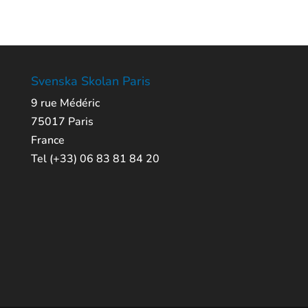
Svenska Skolan Paris
9 rue Médéric
75017 Paris
France
Tel (+33) 06 83 81 84 20