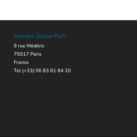
Svenska Skolan Paris
9 rue Médéric
75017 Paris
France
Tel (+33) 06 83 81 84 20