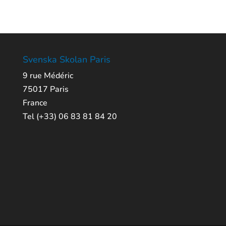
Svenska Skolan Paris
9 rue Médéric
75017 Paris
France
Tel (+33) 06 83 81 84 20