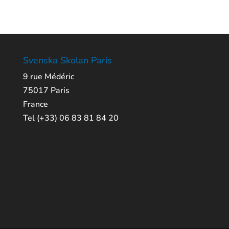
Svenska Skolan Paris
9 rue Médéric
75017 Paris
France
Tel (+33) 06 83 81 84 20