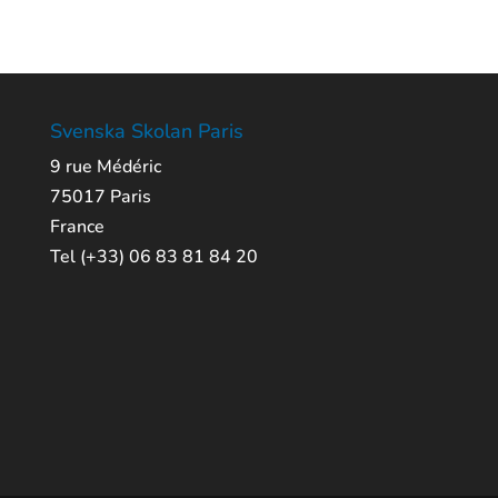
Svenska Skolan Paris
9 rue Médéric
75017 Paris
France
Tel (+33) 06 83 81 84 20