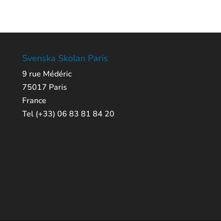
Svenska Skolan Paris
9 rue Médéric
75017 Paris
France
Tel (+33) 06 83 81 84 20