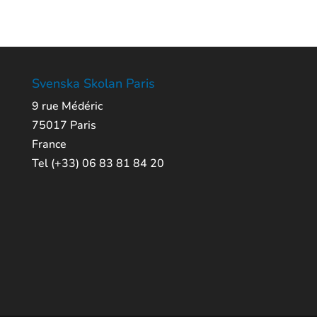
Svenska Skolan Paris
9 rue Médéric
75017 Paris
France
Tel (+33) 06 83 81 84 20