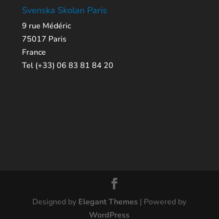
Svenska Skolan Paris
9 rue Médéric
75017 Paris
France
Tel (+33) 06 83 81 84 20
Designed by
Elegant Themes
| Powered by
WordPress