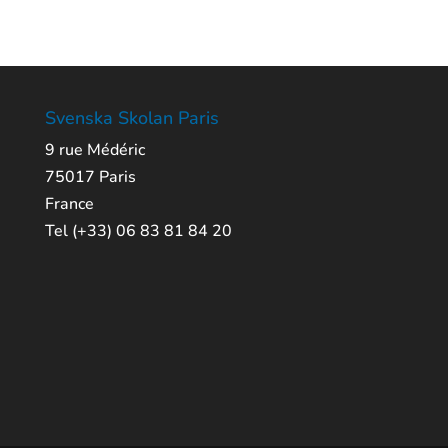
Svenska Skolan Paris
9 rue Médéric
75017 Paris
France
Tel (+33) 06 83 81 84 20