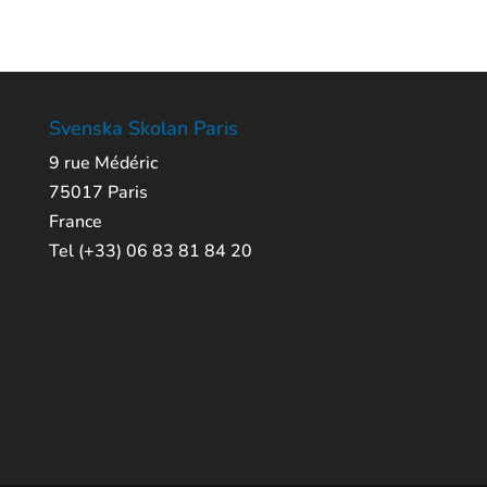
Svenska Skolan Paris
9 rue Médéric
75017 Paris
France
Tel (+33) 06 83 81 84 20