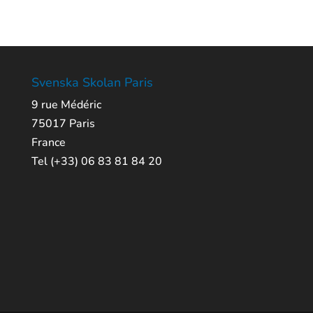
Svenska Skolan Paris
9 rue Médéric
75017 Paris
France
Tel (+33) 06 83 81 84 20