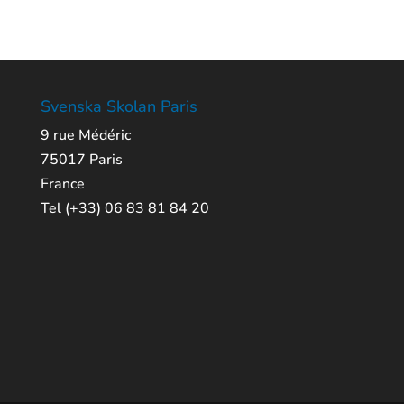
Svenska Skolan Paris
9 rue Médéric
75017 Paris
France
Tel (+33) 06 83 81 84 20