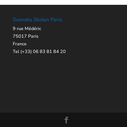
Svenska Skolan Paris
9 rue Médéric
75017 Paris
France
Tel (+33) 06 83 81 84 20