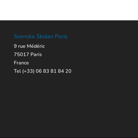
Svenska Skolan Paris
9 rue Médéric
75017 Paris
France
Tel (+33) 06 83 81 84 20