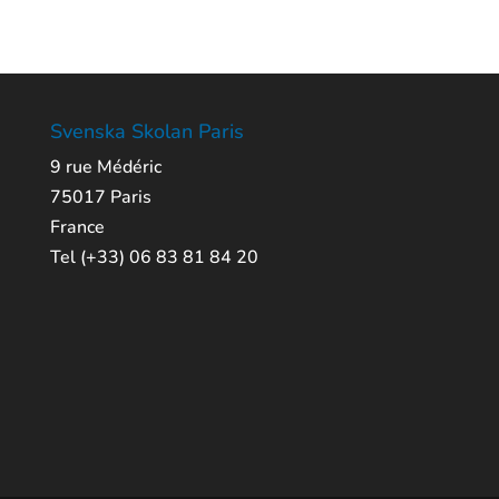
Svenska Skolan Paris
9 rue Médéric
75017 Paris
France
Tel (+33) 06 83 81 84 20