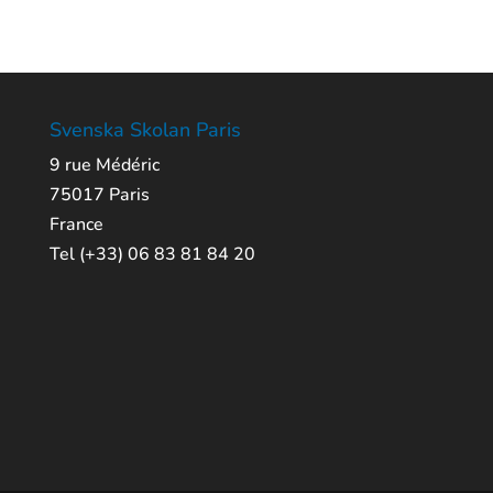
Svenska Skolan Paris
9 rue Médéric
75017 Paris
France
Tel (+33) 06 83 81 84 20