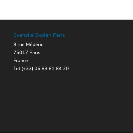
Svenska Skolan Paris
9 rue Médéric
75017 Paris
France
Tel (+33) 06 83 81 84 20