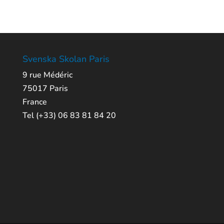
Svenska Skolan Paris
9 rue Médéric
75017 Paris
France
Tel (+33) 06 83 81 84 20