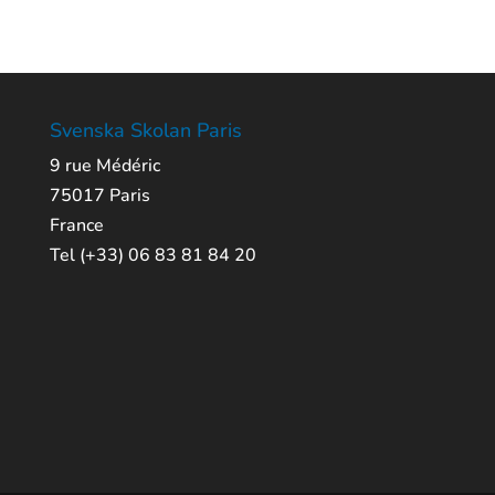
Svenska Skolan Paris
9 rue Médéric
75017 Paris
France
Tel (+33) 06 83 81 84 20