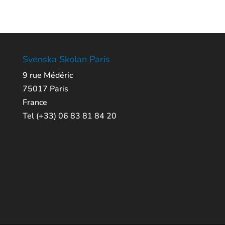
Svenska Skolan Paris
9 rue Médéric
75017 Paris
France
Tel (+33) 06 83 81 84 20