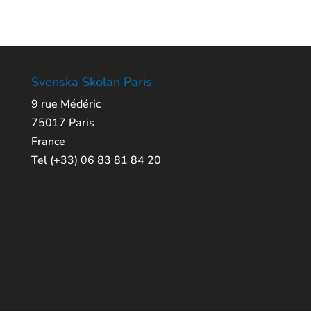
Svenska Skolan Paris
9 rue Médéric
75017 Paris
France
Tel (+33) 06 83 81 84 20