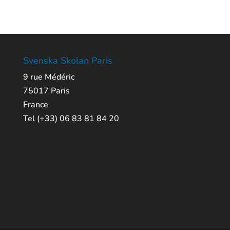
Svenska Skolan Paris
9 rue Médéric
75017 Paris
France
Tel (+33) 06 83 81 84 20