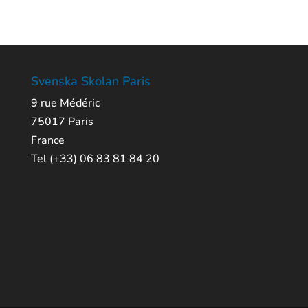
Svenska Skolan Paris
9 rue Médéric
75017 Paris
France
Tel (+33) 06 83 81 84 20