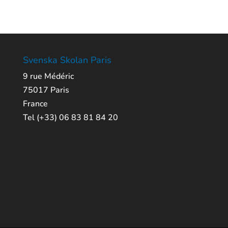
Svenska Skolan Paris
9 rue Médéric
75017 Paris
France
Tel (+33) 06 83 81 84 20