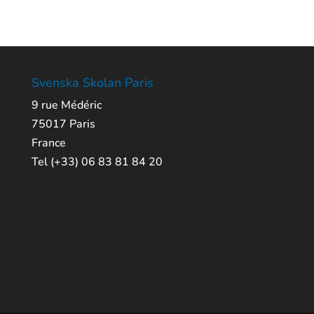
Svenska Skolan Paris
9 rue Médéric
75017 Paris
France
Tel (+33) 06 83 81 84 20