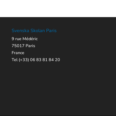
Svenska Skolan Paris
9 rue Médéric
75017 Paris
France
Tel (+33) 06 83 81 84 20