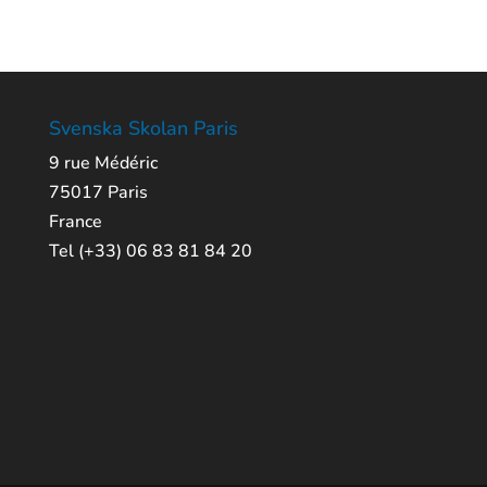
Svenska Skolan Paris
9 rue Médéric
75017 Paris
France
Tel (+33) 06 83 81 84 20