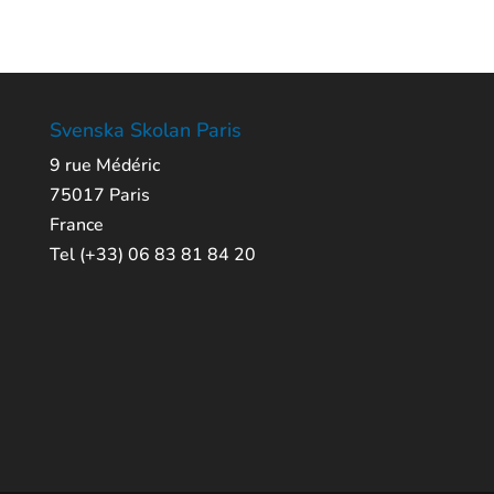
Svenska Skolan Paris
9 rue Médéric
75017 Paris
France
Tel (+33) 06 83 81 84 20