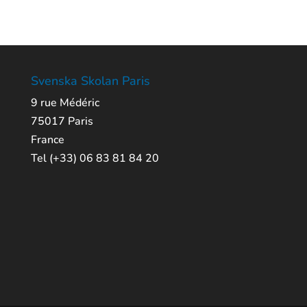
Svenska Skolan Paris
9 rue Médéric
75017 Paris
France
Tel (+33) 06 83 81 84 20