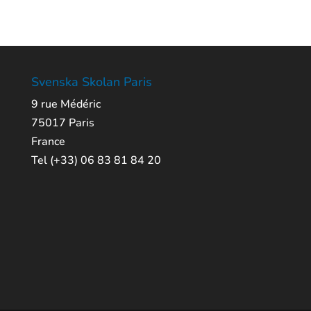
Svenska Skolan Paris
9 rue Médéric
75017 Paris
France
Tel (+33) 06 83 81 84 20