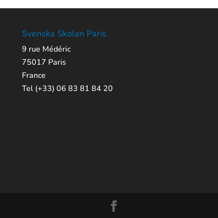
Svenska Skolan Paris
9 rue Médéric
75017 Paris
France
Tel (+33) 06 83 81 84 20