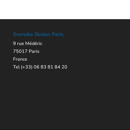
Svenska Skolan Paris
9 rue Médéric
75017 Paris
France
Tel (+33) 06 83 81 84 20