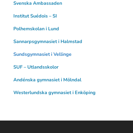
Svenska Ambassaden
Institut Suédois – SI
Polhemskolan i Lund
Sannarpsgymnasiet i Halmstad
Sundsgymnasiet i Vellinge
SUF – Utlandsskolor
Andénska gymnasiet i Mölndal
Westerlundska gymnasiet i Enköping