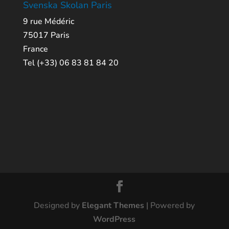
Svenska Skolan Paris
9 rue Médéric
75017 Paris
France
Tel (+33) 06 83 81 84 20
Designed by
Elegant Themes
| Powered by
WordPress