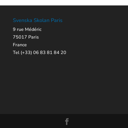
Svenska Skolan Paris
9 rue Médéric
75017 Paris
France
Tel (+33) 06 83 81 84 20