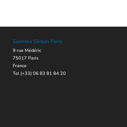
Svenska Skolan Paris
9 rue Médéric
75017 Paris
France
Tel (+33) 06 83 81 84 20