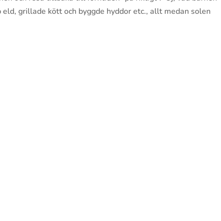
 eld, grillade kött och byggde hyddor etc., allt medan solen