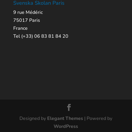
Svenska Skolan Paris
9 rue Médéric
75017 Paris
France
Tel (+33) 06 83 81 84 20
Designed by
Elegant Themes
| Powered by
WordPress