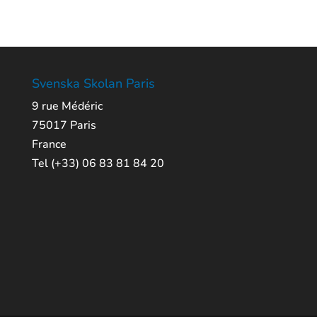
Svenska Skolan Paris
9 rue Médéric
75017 Paris
France
Tel (+33) 06 83 81 84 20