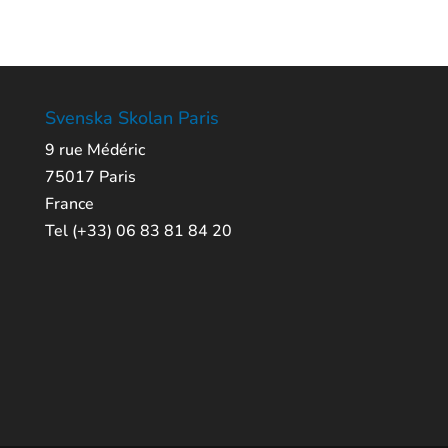
Svenska Skolan Paris
9 rue Médéric
75017 Paris
France
Tel (+33) 06 83 81 84 20